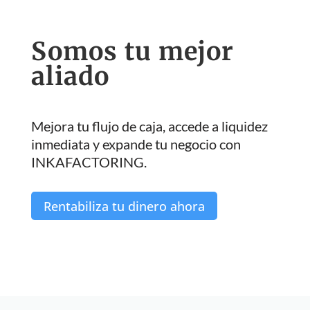
Somos tu mejor
aliado
Mejora tu flujo de caja, accede a liquidez
inmediata y expande tu negocio con
INKAFACTORING.
Rentabiliza tu dinero ahora