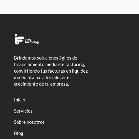
Brindamos soluciones ágiles de
financiamiento mediante factoring,
convirtiendo tus facturas en liquidez
inmediata para fortalecer el
crecimiento de tu empresa.
Inicio
Servicios
Sobre nosotros
Blog