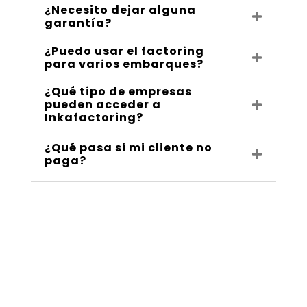
¿Necesito dejar alguna
garantía?
¿Puedo usar el factoring
para varios embarques?
¿Qué tipo de empresas
pueden acceder a
Inkafactoring?
¿Qué pasa si mi cliente no
paga?