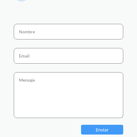
Enviar