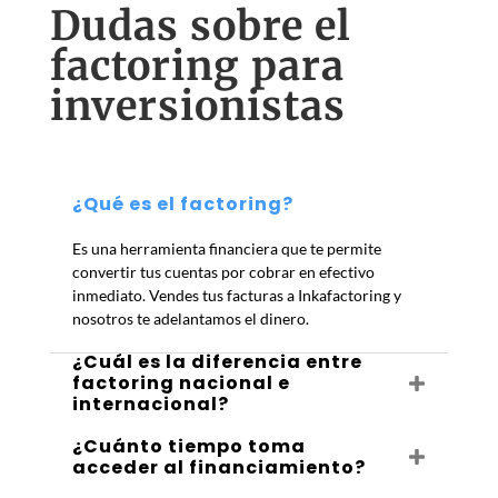
Dudas sobre el
factoring para
inversionistas
¿Qué es el factoring?
Es una herramienta financiera que te permite
convertir tus cuentas por cobrar en efectivo
inmediato. Vendes tus facturas a Inkafactoring y
nosotros te adelantamos el dinero.
¿Cuál es la diferencia entre
factoring nacional e
internacional?
¿Cuánto tiempo toma
acceder al financiamiento?