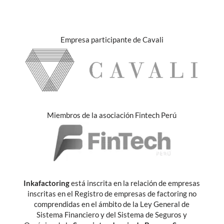
Empresa participante de Cavali
Miembros de la asociación Fintech Perú
Inkafactoring
está inscrita en la relación de empresas
inscritas en el Registro de empresas de factoring no
comprendidas en el ámbito de la Ley General de
Sistema Financiero y del Sistema de Seguros y