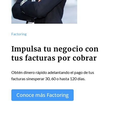
Factoring
Impulsa tu negocio con
tus facturas por cobrar
Obtén dinero rápido adelantando el pago de tus
facturas sinesperar 30, 60 o hasta 120 días.
Conoce más Factoring