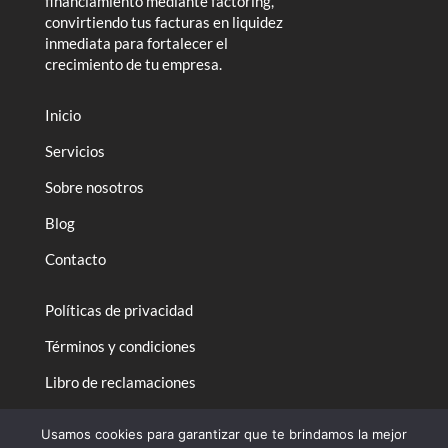
financiamiento mediante factoring,
convirtiendo tus facturas en liquidez
inmediata para fortalecer el
crecimiento de tu empresa.
Inicio
Servicios
Sobre nosotros
Blog
Contacto
Políticas de privacidad
Términos y condiciones
Libro de reclamaciones
Usamos cookies para garantizar que te brindamos la mejor