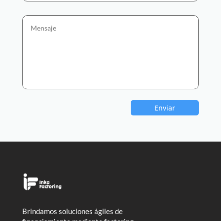
Enviar
Brindamos soluciones ágiles de