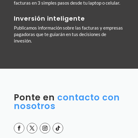
facturas en 3 simples pasos desde tu laptop o celular.
Inversión inteligente
Publicamos información sobre las facturas y empresas
pagadoras que te guiarán en tus decisiones de
invesión.
Ponte en
contacto con
nosotros