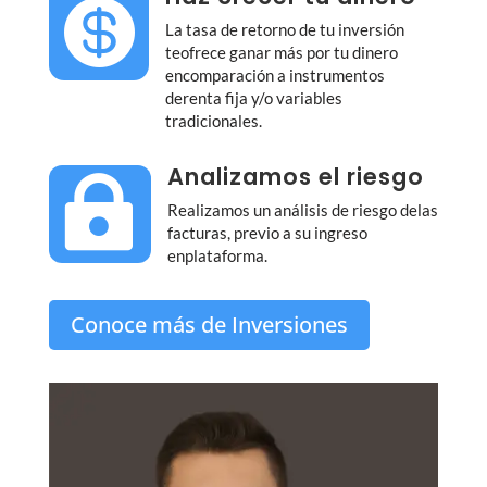

La tasa de retorno de tu inversión
teofrece ganar más por tu dinero
encomparación a instrumentos
derenta fija y/o variables
tradicionales.
Analizamos el riesgo

Realizamos un análisis de riesgo delas
facturas, previo a su ingreso
enplataforma.
Conoce más de Inversiones