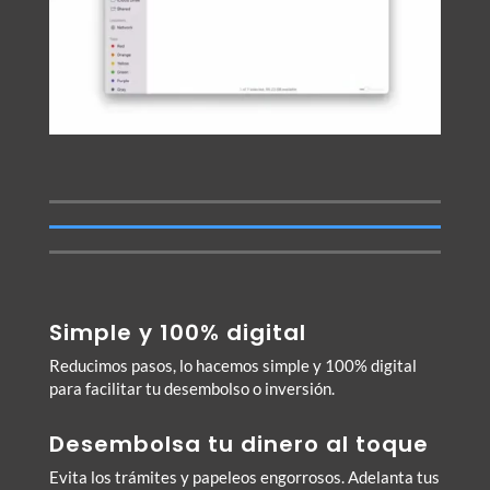
Simple y 100% digital
Reducimos pasos, lo hacemos simple y 100% digital
para facilitar tu desembolso o inversión.
Desembolsa tu dinero al toque
Evita los trámites y papeleos engorrosos. Adelanta tus