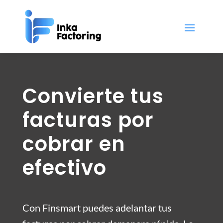
Convierte tus
facturas por
cobrar en
efectivo
Con Finsmart puedes adelantar tus