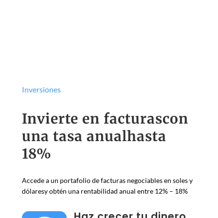
Inversiones
Invierte en facturascon
una tasa anualhasta
18%
Accede a un portafolio de facturas negociables en soles y
dólaresy obtén una rentabilidad anual entre 12% – 18%
Haz crecer tu dinero