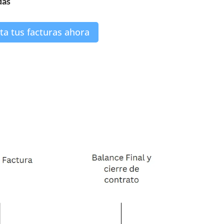
das
ta tus facturas ahora