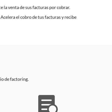
 la venta de sus facturas por cobrar.
. Acelera el cobro de tus facturas y recibe
io de factoring.
