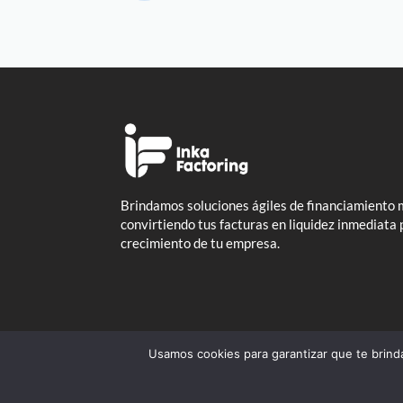
Brindamos soluciones ágiles de financiamiento 
convirtiendo tus facturas en liquidez inmediata 
crecimiento de tu empresa.
Usamos cookies para garantizar que te brind
Diseñado por
Vora